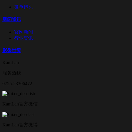
微单镜头
新闻资讯
官网新闻
行业资讯
影像世界
KamLan
服务热线
0755-23306472
KamLan官方微信
KamLan官方微博