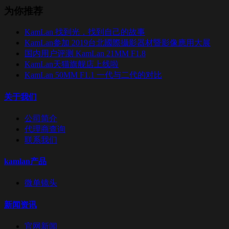
为你推荐
KamLan 找到光，找到自己的故事
KamLan参加 2019台北國際攝影器材暨影像應用大展
国内用户评测 KamLan 21MM F1.8
KamLan天猫旗舰店上线啦
KamLan 50MM F1.1 一代与二代的对比
关于我们
公司简介
代理商查询
联系我们
kamlan产品
微单镜头
新闻资讯
官网新闻